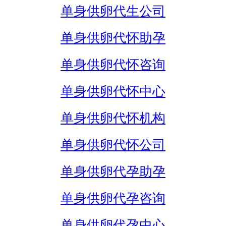
单身供卵代生公司
单身供卵代怀助孕
单身供卵代怀咨询
单身供卵代怀中心
单身供卵代怀机构
单身供卵代怀公司
单身供卵代孕助孕
单身供卵代孕咨询
单身供卵代孕中心