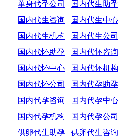
单身代孕公司
国内代生助孕
国内代生咨询
国内代生中心
国内代生机构
国内代生公司
国内代怀助孕
国内代怀咨询
国内代怀中心
国内代怀机构
国内代怀公司
国内代孕助孕
国内代孕咨询
国内代孕中心
国内代孕机构
国内代孕公司
供卵代生助孕
供卵代生咨询