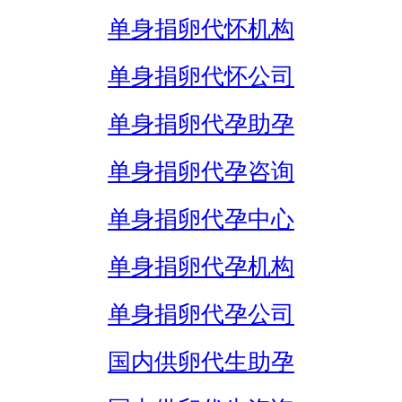
单身捐卵代怀机构
单身捐卵代怀公司
单身捐卵代孕助孕
单身捐卵代孕咨询
单身捐卵代孕中心
单身捐卵代孕机构
单身捐卵代孕公司
国内供卵代生助孕