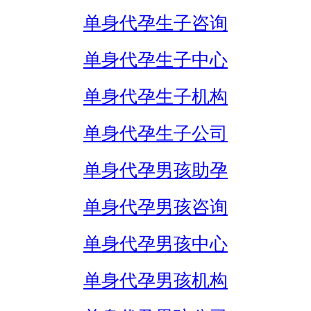
单身代孕生子咨询
单身代孕生子中心
单身代孕生子机构
单身代孕生子公司
单身代孕男孩助孕
单身代孕男孩咨询
单身代孕男孩中心
单身代孕男孩机构