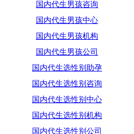
国内代生男孩咨询
国内代生男孩中心
国内代生男孩机构
国内代生男孩公司
国内代生选性别助孕
国内代生选性别咨询
国内代生选性别中心
国内代生选性别机构
国内代生选性别公司