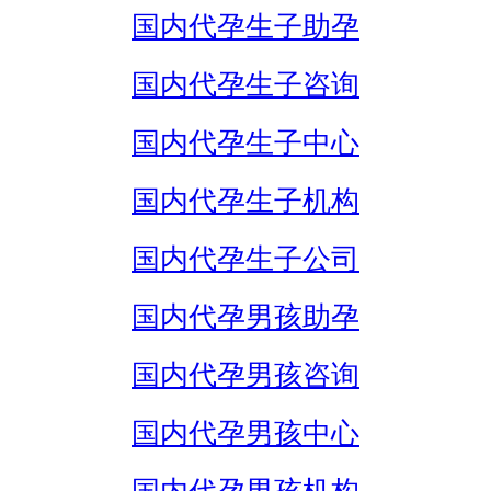
国内代孕生子助孕
国内代孕生子咨询
国内代孕生子中心
国内代孕生子机构
国内代孕生子公司
国内代孕男孩助孕
国内代孕男孩咨询
国内代孕男孩中心