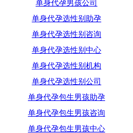
单身代孕男孩公司
单身代孕选性别助孕
单身代孕选性别咨询
单身代孕选性别中心
单身代孕选性别机构
单身代孕选性别公司
单身代孕包生男孩助孕
单身代孕包生男孩咨询
单身代孕包生男孩中心