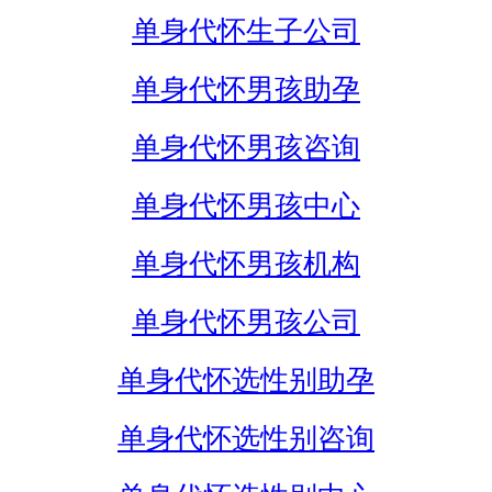
单身代怀生子公司
单身代怀男孩助孕
单身代怀男孩咨询
单身代怀男孩中心
单身代怀男孩机构
单身代怀男孩公司
单身代怀选性别助孕
单身代怀选性别咨询