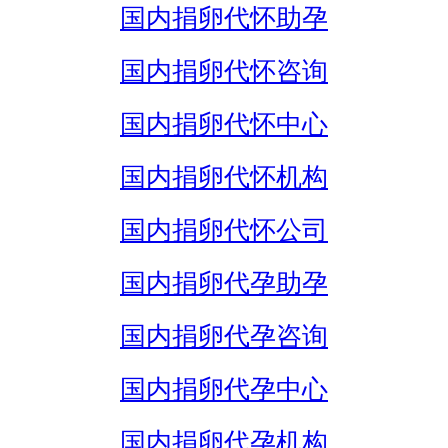
国内捐卵代怀助孕
国内捐卵代怀咨询
国内捐卵代怀中心
国内捐卵代怀机构
国内捐卵代怀公司
国内捐卵代孕助孕
国内捐卵代孕咨询
国内捐卵代孕中心
国内捐卵代孕机构