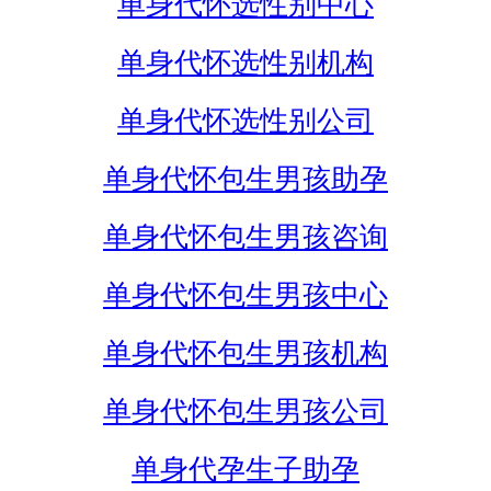
单身代怀选性别中心
单身代怀选性别机构
单身代怀选性别公司
单身代怀包生男孩助孕
单身代怀包生男孩咨询
单身代怀包生男孩中心
单身代怀包生男孩机构
单身代怀包生男孩公司
单身代孕生子助孕