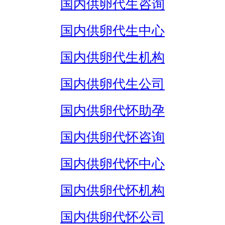
国内供卵代生咨询
国内供卵代生中心
国内供卵代生机构
国内供卵代生公司
国内供卵代怀助孕
国内供卵代怀咨询
国内供卵代怀中心
国内供卵代怀机构
国内供卵代怀公司