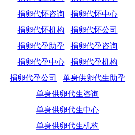
捐卵代怀咨询
捐卵代怀中心
捐卵代怀机构
捐卵代怀公司
捐卵代孕助孕
捐卵代孕咨询
捐卵代孕中心
捐卵代孕机构
捐卵代孕公司
单身供卵代生助孕
单身供卵代生咨询
单身供卵代生中心
单身供卵代生机构