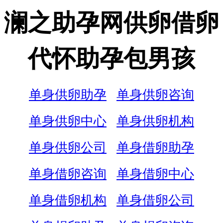
澜之助孕网供卵借卵
代怀助孕包男孩
单身供卵助孕
单身供卵咨询
单身供卵中心
单身供卵机构
单身供卵公司
单身借卵助孕
单身借卵咨询
单身借卵中心
单身借卵机构
单身借卵公司