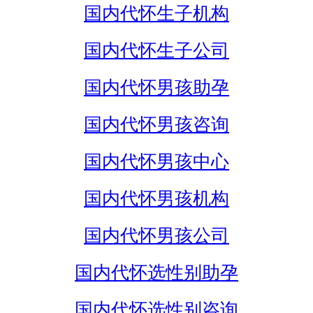
国内代怀生子机构
国内代怀生子公司
国内代怀男孩助孕
国内代怀男孩咨询
国内代怀男孩中心
国内代怀男孩机构
国内代怀男孩公司
国内代怀选性别助孕
国内代怀选性别咨询