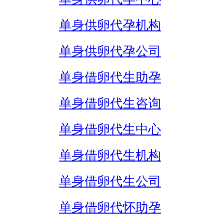
单身供卵代孕机构
单身供卵代孕公司
单身借卵代生助孕
单身借卵代生咨询
单身借卵代生中心
单身借卵代生机构
单身借卵代生公司
单身借卵代怀助孕