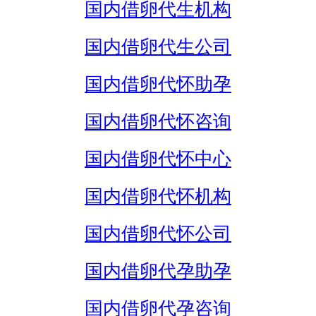
国内借卵代生机构
国内借卵代生公司
国内借卵代怀助孕
国内借卵代怀咨询
国内借卵代怀中心
国内借卵代怀机构
国内借卵代怀公司
国内借卵代孕助孕
国内借卵代孕咨询