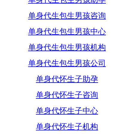
单身代生包生男孩咨询
单身代生包生男孩中心
单身代生包生男孩机构
单身代生包生男孩公司
单身代怀生子助孕
单身代怀生子咨询
单身代怀生子中心
单身代怀生子机构