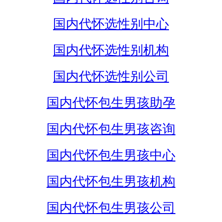
国内代怀选性别中心
国内代怀选性别机构
国内代怀选性别公司
国内代怀包生男孩助孕
国内代怀包生男孩咨询
国内代怀包生男孩中心
国内代怀包生男孩机构
国内代怀包生男孩公司