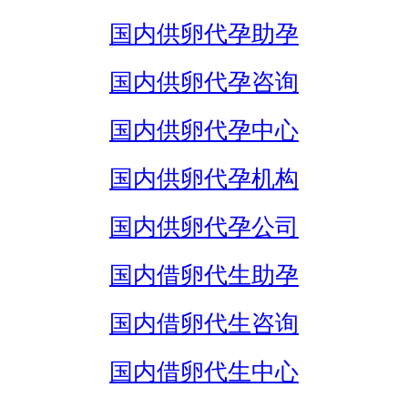
国内供卵代孕助孕
国内供卵代孕咨询
国内供卵代孕中心
国内供卵代孕机构
国内供卵代孕公司
国内借卵代生助孕
国内借卵代生咨询
国内借卵代生中心