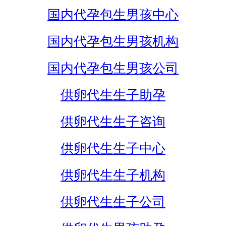
国内代孕包生男孩中心
国内代孕包生男孩机构
国内代孕包生男孩公司
供卵代生生子助孕
供卵代生生子咨询
供卵代生生子中心
供卵代生生子机构
供卵代生生子公司