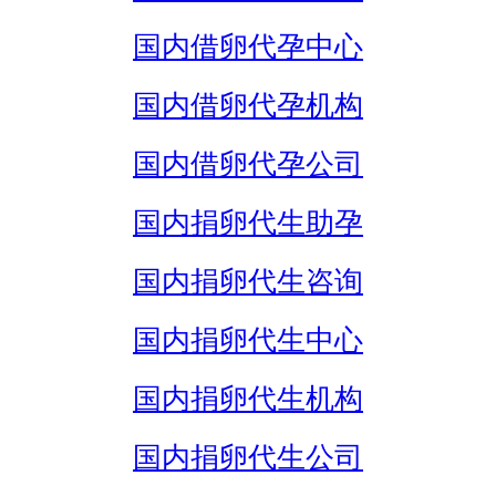
国内借卵代孕中心
国内借卵代孕机构
国内借卵代孕公司
国内捐卵代生助孕
国内捐卵代生咨询
国内捐卵代生中心
国内捐卵代生机构
国内捐卵代生公司