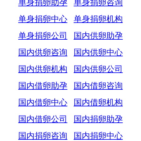
单身捐卵助孕
单身捐卵咨询
单身捐卵中心
单身捐卵机构
单身捐卵公司
国内供卵助孕
国内供卵咨询
国内供卵中心
国内供卵机构
国内供卵公司
国内借卵助孕
国内借卵咨询
国内借卵中心
国内借卵机构
国内借卵公司
国内捐卵助孕
国内捐卵咨询
国内捐卵中心