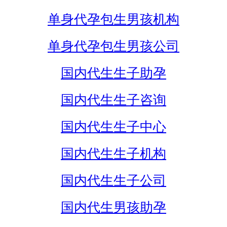
单身代孕包生男孩机构
单身代孕包生男孩公司
国内代生生子助孕
国内代生生子咨询
国内代生生子中心
国内代生生子机构
国内代生生子公司
国内代生男孩助孕