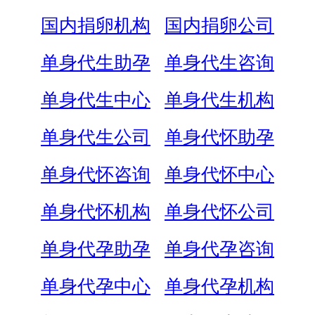
国内捐卵机构
国内捐卵公司
单身代生助孕
单身代生咨询
单身代生中心
单身代生机构
单身代生公司
单身代怀助孕
单身代怀咨询
单身代怀中心
单身代怀机构
单身代怀公司
单身代孕助孕
单身代孕咨询
单身代孕中心
单身代孕机构