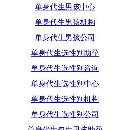
单身代生男孩中心
单身代生男孩机构
单身代生男孩公司
单身代生选性别助孕
单身代生选性别咨询
单身代生选性别中心
单身代生选性别机构
单身代生选性别公司
单身代生包生男孩助孕