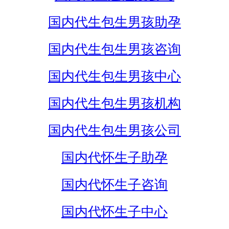
国内代生包生男孩助孕
国内代生包生男孩咨询
国内代生包生男孩中心
国内代生包生男孩机构
国内代生包生男孩公司
国内代怀生子助孕
国内代怀生子咨询
国内代怀生子中心