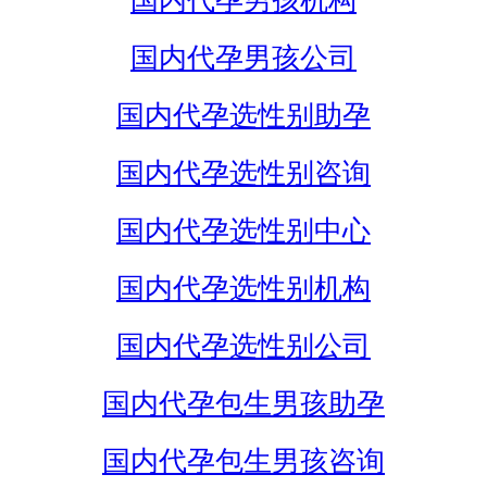
国内代孕男孩机构
国内代孕男孩公司
国内代孕选性别助孕
国内代孕选性别咨询
国内代孕选性别中心
国内代孕选性别机构
国内代孕选性别公司
国内代孕包生男孩助孕
国内代孕包生男孩咨询