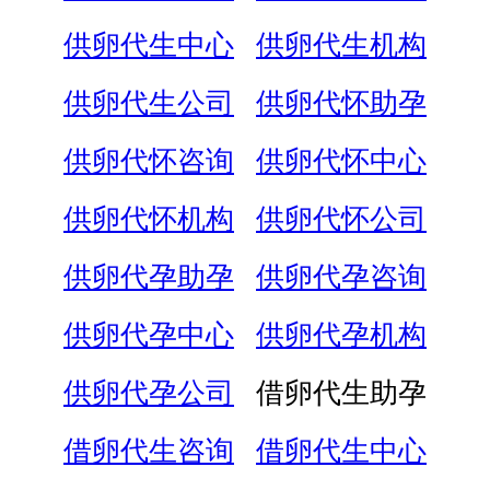
供卵代生中心
供卵代生机构
供卵代生公司
供卵代怀助孕
供卵代怀咨询
供卵代怀中心
供卵代怀机构
供卵代怀公司
供卵代孕助孕
供卵代孕咨询
供卵代孕中心
供卵代孕机构
供卵代孕公司
借卵代生助孕
借卵代生咨询
借卵代生中心