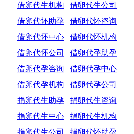
借卵代生机构
借卵代生公司
借卵代怀助孕
借卵代怀咨询
借卵代怀中心
借卵代怀机构
借卵代怀公司
借卵代孕助孕
借卵代孕咨询
借卵代孕中心
借卵代孕机构
借卵代孕公司
捐卵代生助孕
捐卵代生咨询
捐卵代生中心
捐卵代生机构
捐卵代生公司
捐卵代怀助孕