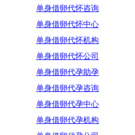
单身借卵代怀咨询
单身借卵代怀中心
单身借卵代怀机构
单身借卵代怀公司
单身借卵代孕助孕
单身借卵代孕咨询
单身借卵代孕中心
单身借卵代孕机构