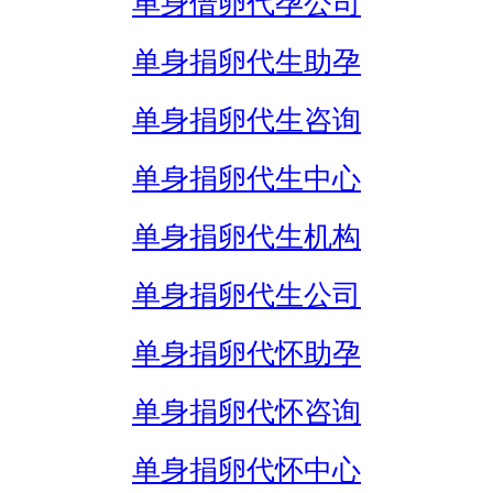
单身借卵代孕公司
单身捐卵代生助孕
单身捐卵代生咨询
单身捐卵代生中心
单身捐卵代生机构
单身捐卵代生公司
单身捐卵代怀助孕
单身捐卵代怀咨询
单身捐卵代怀中心